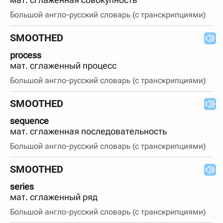
Большой англо-русский словарь (с транскрипциями)
SMOOTHED
process
мат. сглаженный процесс
Большой англо-русский словарь (с транскрипциями)
SMOOTHED
sequence
мат. сглаженная последовательность
Большой англо-русский словарь (с транскрипциями)
SMOOTHED
series
мат. сглаженный ряд
Большой англо-русский словарь (с транскрипциями)