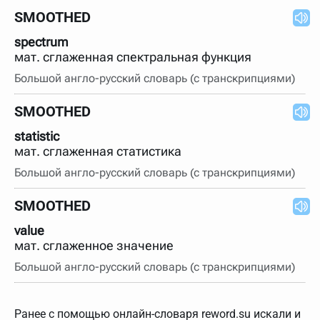
SMOOTHED
spectrum
мат. сглаженная спектральная функция
Большой англо-русский словарь (с транскрипциями)
SMOOTHED
statistic
мат. сглаженная статистика
Большой англо-русский словарь (с транскрипциями)
SMOOTHED
value
мат. сглаженное значение
Большой англо-русский словарь (с транскрипциями)
Ранее с помощью онлайн-словаря reword.su искали и