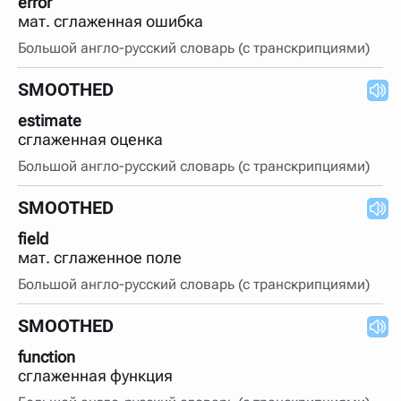
error
мат. сглаженная ошибка
Большой англо-русский словарь (с транскрипциями)
SMOOTHED
estimate
сглаженная оценка
Большой англо-русский словарь (с транскрипциями)
SMOOTHED
field
мат. сглаженное поле
Большой англо-русский словарь (с транскрипциями)
SMOOTHED
function
сглаженная функция