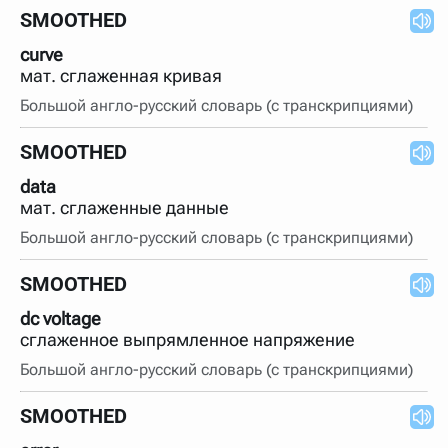
SMOOTHED
curve
мат. сглаженная кривая
Большой англо-русский словарь (с транскрипциями)
SMOOTHED
data
мат. сглаженные данные
Большой англо-русский словарь (с транскрипциями)
SMOOTHED
dc voltage
сглаженное выпрямленное напряжение
Большой англо-русский словарь (с транскрипциями)
SMOOTHED