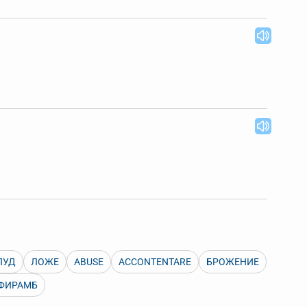
ПУД
ЛОЖЕ
ABUSE
ACCONTENTARE
БРОЖЕНИЕ
ФИРАМБ