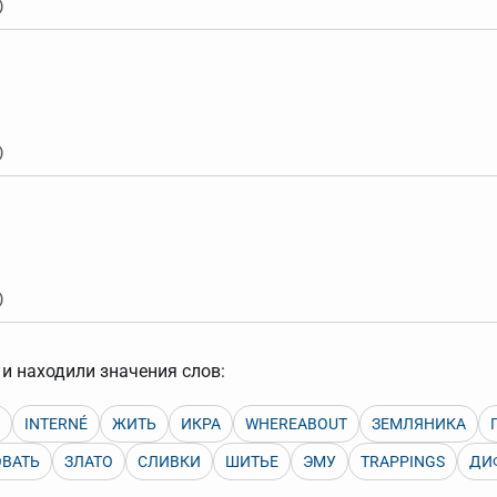
)
)
)
и находили значения слов:
INTERNÉ
ЖИТЬ
ИКРА
WHEREABOUT
ЗЕМЛЯНИКА
ВАТЬ
ЗЛАТО
СЛИВКИ
ШИТЬЕ
ЭМУ
TRAPPINGS
ДИ