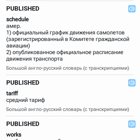
PUBLISHED
schedule
амер.
1) официальный график движения самолетов
(зарегистрированный в Комитете гражданской
авиации)
2) опубликованное официальное расписание
движения транспорта
Большой англо-русский словарь (с транскрипциями)
PUBLISHED
tariff
средний тариф
Большой англо-русский словарь (с транскрипциями)
PUBLISHED
works