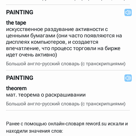
PAINTING
the tape
искусственное раздувание активности с
ценными бумагами (они часто появляются на
дисплеях компьютеров, и создается
впечатление, что процесс торговли на бирже
идет очень активно)
Большой англо-русский словарь (с транскрипциями)
PAINTING
theorem
мат. теорема о раскрашивании
Большой англо-русский словарь (с транскрипциями)
Ранее с помощью онлайн-словаря reword.su искали и
находили значения слов: