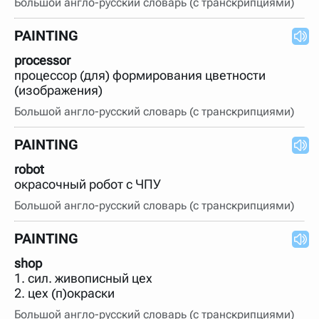
Большой англо-русский словарь (с транскрипциями)
PAINTING
processor
процессор (для) формирования цветности
(изображения)
Большой англо-русский словарь (с транскрипциями)
PAINTING
robot
окрасочный робот с ЧПУ
Большой англо-русский словарь (с транскрипциями)
PAINTING
shop
1. сил. живописный цех
2. цех (п)окраски
Большой англо-русский словарь (с транскрипциями)