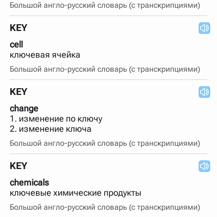
Большой англо-русский словарь (с транскрипциями)
KEY
cell
ключевая ячейка
Большой англо-русский словарь (с транскрипциями)
KEY
change
1. изменение по ключу
2. изменение ключа
Большой англо-русский словарь (с транскрипциями)
KEY
chemicals
ключевые химические продукты
Большой англо-русский словарь (с транскрипциями)