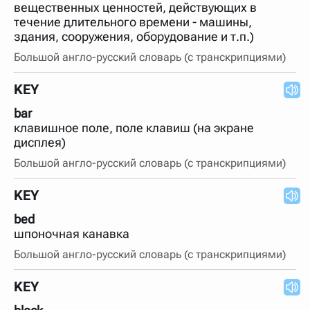
вещественных ценностей, действующих в
течение длительного времени - машины,
здания, сооружения, оборудование и т.п.)
Большой англо-русский словарь (с транскрипциями)
KEY
bar
клавишное поле, поле клавиш (на экране
дисплея)
Большой англо-русский словарь (с транскрипциями)
KEY
bed
шпоночная канавка
Большой англо-русский словарь (с транскрипциями)
KEY