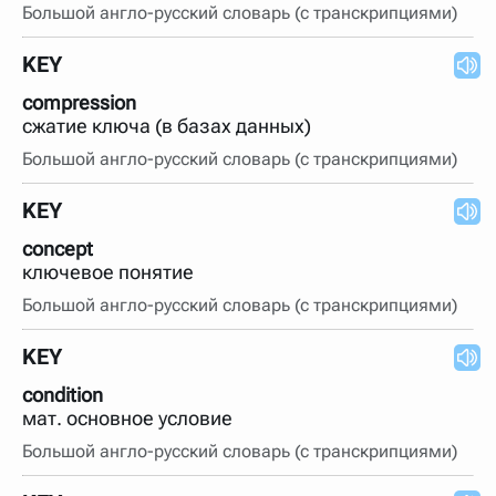
Большой англо-русский словарь (с транскрипциями)
KEY
compression
сжатие ключа (в базах данных)
Большой англо-русский словарь (с транскрипциями)
KEY
concept
ключевое понятие
Большой англо-русский словарь (с транскрипциями)
KEY
condition
мат. основное условие
Большой англо-русский словарь (с транскрипциями)