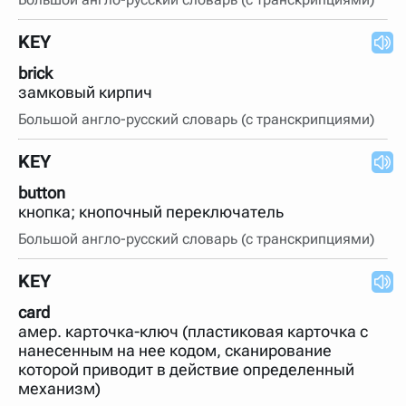
KEY
brick
замковый кирпич
Большой англо-русский словарь (с транскрипциями)
KEY
button
кнопка; кнопочный переключатель
Большой англо-русский словарь (с транскрипциями)
KEY
card
амер. карточка-ключ (пластиковая карточка с
нанесенным на нее кодом, сканирование
которой приводит в действие определенный
механизм)