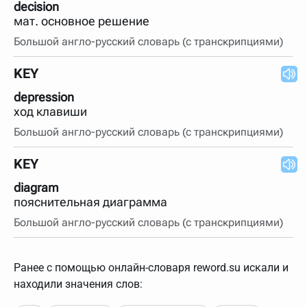
decision
мат. основное решение
Большой англо-русский словарь (с транскрипциями)
KEY
depression
ход клавиши
Большой англо-русский словарь (с транскрипциями)
KEY
diagram
пояснительная диаграмма
Большой англо-русский словарь (с транскрипциями)
Ранее с помощью онлайн-словаря reword.su искали и
находили значения слов: