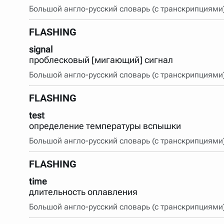
Большой англо-русский словарь (с транскрипциями
FLASHING
signal
проблесковый [мигающий] сигнал
Большой англо-русский словарь (с транскрипциями
FLASHING
test
определение температуры вспышки
Большой англо-русский словарь (с транскрипциями
FLASHING
time
длительность оплавления
Большой англо-русский словарь (с транскрипциями