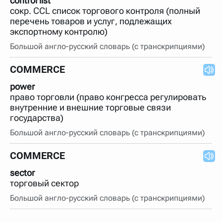
control list
сокр. CCL список торгового контроля (полный
перечень товаров и услуг, подлежащих
экспортному контролю)
Большой англо-русский словарь (с транскрипциями)
COMMERCE
power
право торговли (право конгресса регулировать
внутренние и внешние торговые связи
государства)
Большой англо-русский словарь (с транскрипциями)
COMMERCE
sector
торговый сектор
Большой англо-русский словарь (с транскрипциями)