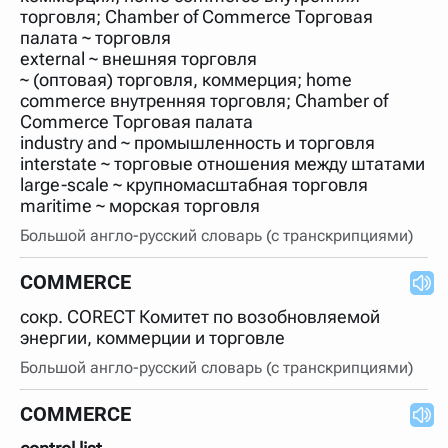
торговля; Chamber of Commerce Торговая
палата ~ торговля
external ~ внешняя торговля
~ (оптовая) торговля, коммерция; home
commerce внутренняя торговля; Chamber of
Commerce Торговая палата
industry and ~ промышленность и торговля
interstate ~ торговые отношения между штатами
large-scale ~ крупномасштабная торговля
maritime ~ морская торговля
Большой англо-русский словарь (с транскрипциями)
COMMERCE
сокр. CORECT Комитет по возобновляемой
энергии, коммерции и торговле
Большой англо-русский словарь (с транскрипциями)
COMMERCE