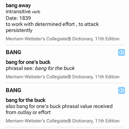
bang away
intransitive
verb
Date: 1839
to work with determined effort , to attack
persistently
Merriam-Webster's Collegiate® Dictionary, 11th Edition
BANG
bang for one's buck
phrasal see:
bang for the buck
Merriam-Webster's Collegiate® Dictionary, 11th Edition
BANG
bang for the buck
also bang for one's buck phrasal value received
from outlay or effort
Merriam-Webster's Collegiate® Dictionary, 11th Edition