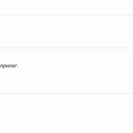
прилаг.