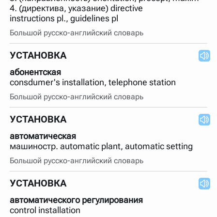
4. (директива, указание) directive
instructions pl., guidelines pl
Большой русско-английский словарь
УСТАНОВКА
абонентская
consdumer's installation, telephone station
Большой русско-английский словарь
УСТАНОВКА
автоматическая
машиностр. automatic plant, automatic setting
Большой русско-английский словарь
УСТАНОВКА
автоматического регулирования
control installation