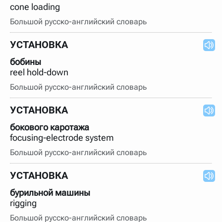
cone loading
Большой русско-английский словарь
УСТАНОВКА
бобины
reel hold-down
Большой русско-английский словарь
УСТАНОВКА
бокового каротажа
focusing-electrode system
Большой русско-английский словарь
УСТАНОВКА
бурильной машины
rigging
Большой русско-английский словарь