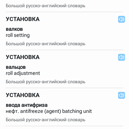
Большой русско-английский словарь
УСТАНОВКА
валков
roll setting
Большой русско-английский словарь
УСТАНОВКА
вальцов
roll adjustment
Большой русско-английский словарь
УСТАНОВКА
ввода антифриза
нефт. antifreeze (agent) batching unit
Большой русско-английский словарь