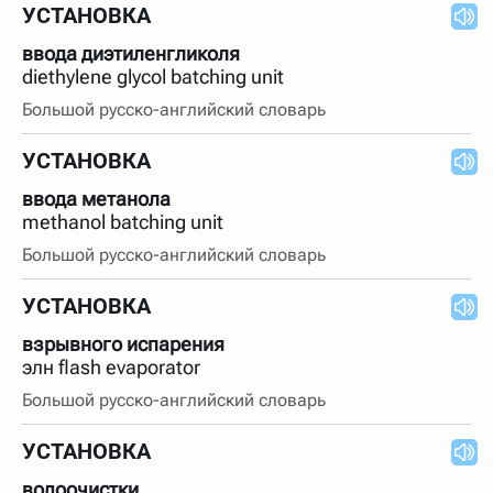
УСТАНОВКА
ввода диэтиленгликоля
diethylene glycol batching unit
Большой русско-английский словарь
УСТАНОВКА
ввода метанола
methanol batching unit
Большой русско-английский словарь
УСТАНОВКА
взрывного испарения
элн flash evaporator
Большой русско-английский словарь
УСТАНОВКА
водоочистки