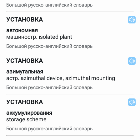
Большой русско-английский словарь
УСТАНОВКА
автономная
машиностр. isolated plant
Большой русско-английский словарь
УСТАНОВКА
азимутальная
астр. azimuthal device, azimuthal mounting
Большой русско-английский словарь
УСТАНОВКА
аккумулирования
storage scheme
Большой русско-английский словарь