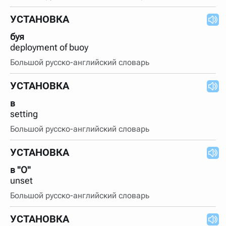
УСТАНОВКА
буя
deployment of buoy
Большой русско-английский словарь
УСТАНОВКА
в
setting
Большой русско-английский словарь
УСТАНОВКА
в "О"
unset
Большой русско-английский словарь
УСТАНОВКА