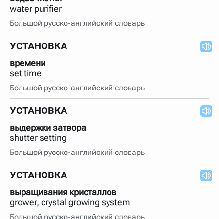
water purifier
Большой русско-английский словарь
УСТАНОВКА
времени
set time
Большой русско-английский словарь
УСТАНОВКА
выдержки затвора
shutter setting
Большой русско-английский словарь
УСТАНОВКА
выращивания кристаллов
grower, crystal growing system
Большой русско-английский словарь