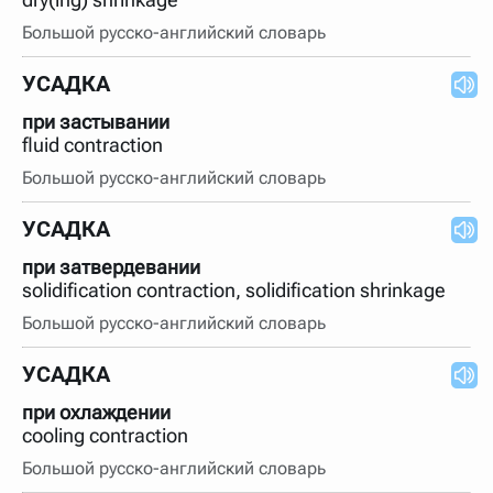
Большой русско-английский словарь
УСАДКА
при застывании
fluid contraction
Большой русско-английский словарь
УСАДКА
при затвердевании
solidification contraction, solidification shrinkage
Большой русско-английский словарь
УСАДКА
при охлаждении
cooling contraction
Большой русско-английский словарь