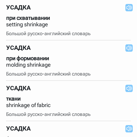
УСАДКА
при схватывании
setting shrinkage
Большой русско-английский словарь
УСАДКА
при формовании
molding shrinkage
Большой русско-английский словарь
УСАДКА
ткани
shrinkage of fabric
Большой русско-английский словарь
УСАДКА