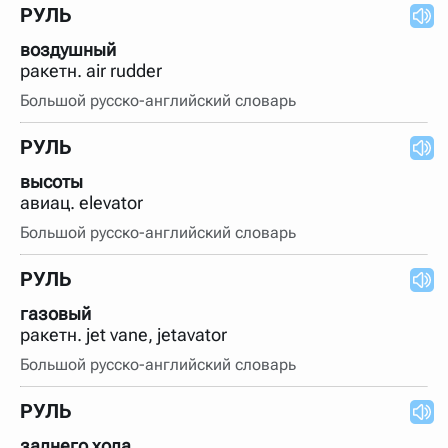
РУЛЬ
воздушный
ракетн. air rudder
Большой русско-английский словарь
РУЛЬ
высоты
авиац. elevator
Большой русско-английский словарь
РУЛЬ
газовый
ракетн. jet vane, jetavator
Большой русско-английский словарь
РУЛЬ
заднего хода