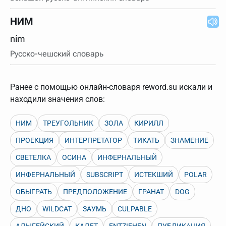
НИМ
ním
Русско-чешский словарь
Ранее с помощью онлайн-словаря reword.su искали и
находили значения слов:
НИМ
ТРЕУГОЛЬНИК
ЗОЛА
КИРИЛЛ
ПРОЕКЦИЯ
ИНТЕРПРЕТАТОР
ТИКАТЬ
ЗНАМЕНИЕ
СВЕТЕЛКА
ОСИНА
ИНФЕРНАЛЬНЫЙ
ИНФЕРНАЛЬНЫЙ
SUBSCRIPT
ИСТЕКШИЙ
POLAR
ОБЫГРАТЬ
ПРЕДПОЛОЖЕНИЕ
ГРАНАТ
DOG
ДНО
WILDCAT
ЗАУМЬ
CULPABLE