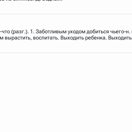
о-что (разг.). 1. Заботливым уходом добиться чьего
ем вырастить, воспитать. Выходить ребенка. Выходить