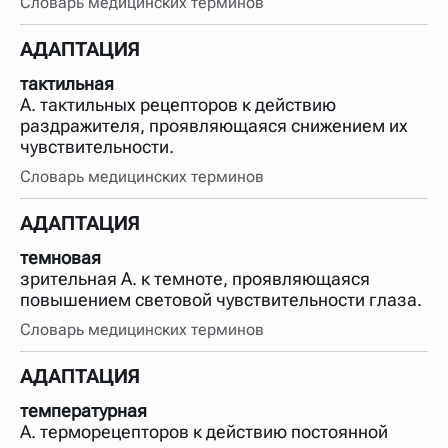
Словарь медицинских терминов
АДАПТАЦИЯ
тактильная
А. тактильных рецепторов к действию
раздражителя, проявляющаяся снижением их
чувствительности.
Словарь медицинских терминов
АДАПТАЦИЯ
темновая
зрительная А. к темноте, проявляющаяся
повышением световой чувствительности глаза.
Словарь медицинских терминов
АДАПТАЦИЯ
температурная
А. терморецепторов к действию постоянной