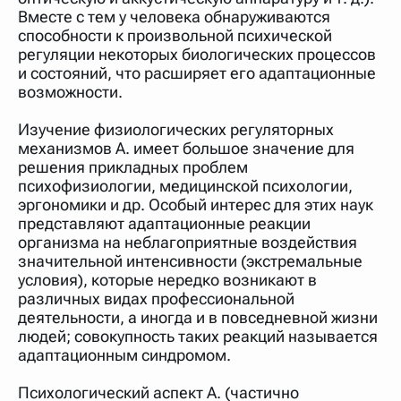
Вместе с тем у человека обнаруживаются
способности к произвольной психической
регуляции некоторых биологических процессов
и состояний, что расширяет его адаптационные
возможности.
Изучение физиологических регуляторных
механизмов А. имеет большое значение для
решения прикладных проблем
психофизиологии, медицинской психологии,
эргономики и др. Особый интерес для этих наук
представляют адаптационные реакции
организма на неблагоприятные воздействия
значительной интенсивности (экстремальные
условия), которые нередко возникают в
различных видах профессиональной
деятельности, а иногда и в повседневной жизни
людей; совокупность таких реакций называется
адаптационным синдромом.
Психологический аспект А. (частично