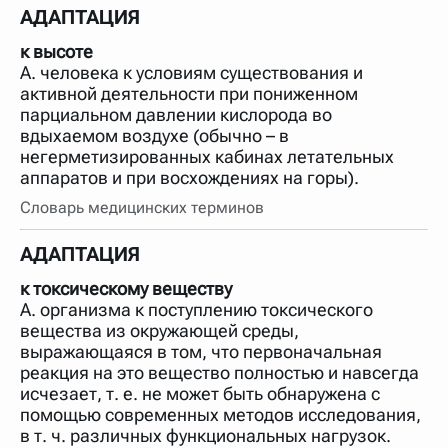
АДАПТАЦИЯ
к высоте
А. человека к условиям существования и
активной деятельности при пониженном
парциальном давлении кислорода во
вдыхаемом воздухе (обычно – в
негерметизированных кабинах летательных
аппаратов и при восхождениях на горы).
Словарь медицинских терминов
АДАПТАЦИЯ
к токсическому веществу
А. организма к поступлению токсического
вещества из окружающей среды,
выражающаяся в том, что первоначальная
реакция на это вещество полностью и навсегда
исчезает, т. е. не может быть обнаружена с
помощью современных методов исследования,
в т. ч. различных функциональных нагрузок.