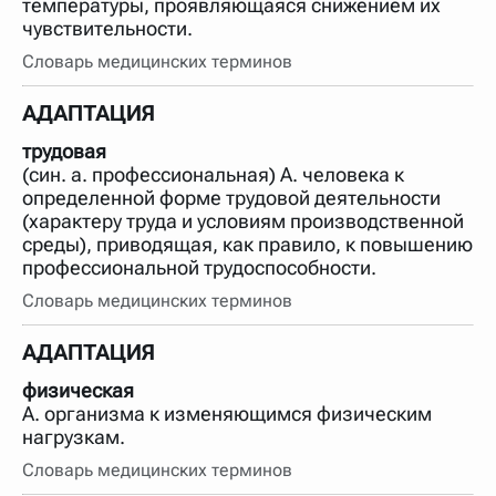
температуры, проявляющаяся снижением их
чувствительности.
Словарь медицинских терминов
АДАПТАЦИЯ
трудовая
(син. а. профессиональная) А. человека к
определенной форме трудовой деятельности
(характеру труда и условиям производственной
среды), приводящая, как правило, к повышению
профессиональной трудоспособности.
Словарь медицинских терминов
АДАПТАЦИЯ
физическая
А. организма к изменяющимся физическим
нагрузкам.
Словарь медицинских терминов