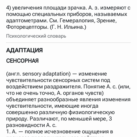
4) увеличения площади зрачка. А. з. измеряют с
помощью специальных приборов, называемых
адаптометрами. См. Гемералопия, Зрение,
Фоторецепторы. (Г. Н. Ильина.)
Психологический словарь
АДАПТАЦИЯ
СЕНСОРНАЯ
(англ. sensory adaptation) — изменение
чувствительности сенсорных систем под
воздействием раздражителя. Понятие А. с. (или,
что не очень точно, А. органов чувств)
объединяет разнообразные явления изменения
чувствительности, имеющие иногда
совершенно различную физиологическую
природу. Различают, по меньшей мере, 3
разновидности А. с.
1. А. — полное исчезновение ощущения в