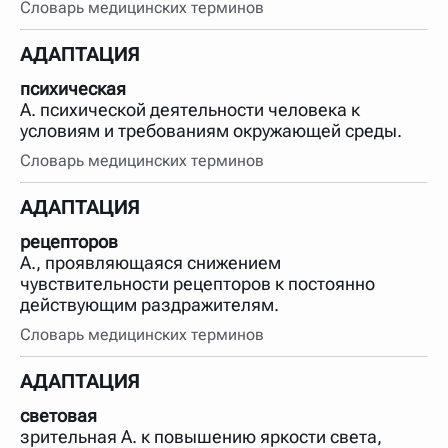
Словарь медицинских терминов
АДАПТАЦИЯ
психическая
А. психической деятельности человека к
условиям и требованиям окружающей среды.
Словарь медицинских терминов
АДАПТАЦИЯ
рецепторов
А., проявляющаяся снижением
чувствительности рецепторов к постоянно
действующим раздражителям.
Словарь медицинских терминов
АДАПТАЦИЯ
световая
зрительная А. к повышению яркости света,