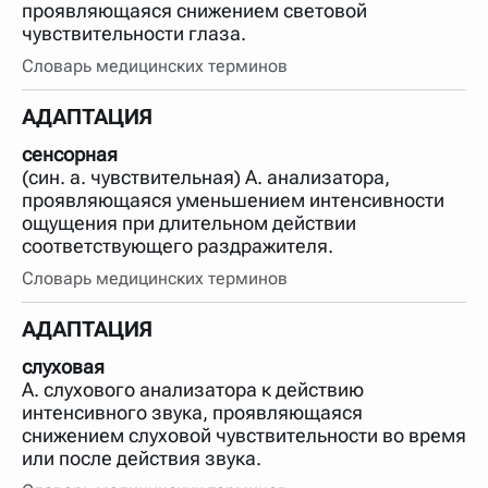
проявляющаяся снижением световой
чувствительности глаза.
Словарь медицинских терминов
АДАПТАЦИЯ
сенсорная
(син. а. чувствительная) А. анализатора,
проявляющаяся уменьшением интенсивности
ощущения при длительном действии
соответствующего раздражителя.
Словарь медицинских терминов
АДАПТАЦИЯ
слуховая
А. слухового анализатора к действию
интенсивного звука, проявляющаяся
снижением слуховой чувствительности во время
или после действия звука.