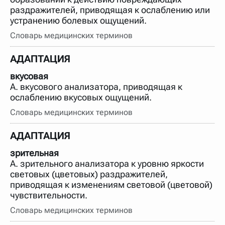
раздражителей, приводящая к ослаблению или
устранению болевых ощущений.
Словарь медицинских терминов
АДАПТАЦИЯ
вкусовая
А. вкусового анализатора, приводящая к
ослаблению вкусовых ощущений.
Словарь медицинских терминов
АДАПТАЦИЯ
зрительная
А. зрительного анализатора к уровню яркости
световых (цветовых) раздражителей,
приводящая к изменениям световой (цветовой)
чувствительности.
Словарь медицинских терминов