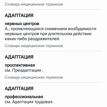
Словарь медицинских терминов
АДАПТАЦИЯ
нервных центров
А., проявляющаяся снижением возбудимости
нервных центров при длительном действии
каких-либо раздражителей.
Словарь медицинских терминов
АДАПТАЦИЯ
проспективная
см. Преадаптация .
Словарь медицинских терминов
АДАПТАЦИЯ
профессиональная
см. Адаптация трудовая .