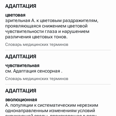
АДАПТАЦИЯ
цветовая
зрительная А. к цветовым раздражителям,
проявляющаяся снижением цветовой
чувствительности глаза и нарушением
различения цветовых тонов.
Словарь медицинских терминов
АДАПТАЦИЯ
чувствительная
см. Адаптация сенсорная .
Словарь медицинских терминов
АДАПТАЦИЯ
эволюционная
А. популяции к систематическим нерезким
однонаправленным изменениям условий
окружающей среды, происходящая в ряду