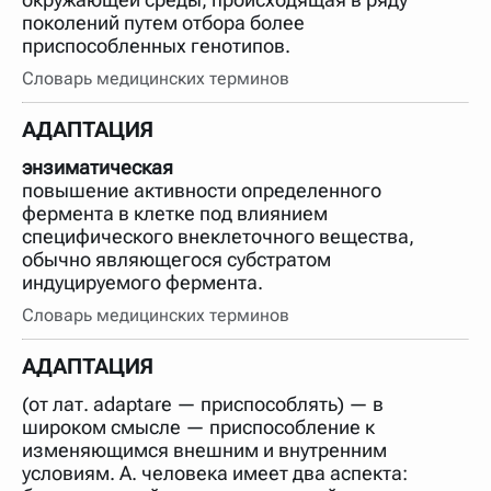
поколений путем отбора более
приспособленных генотипов.
Словарь медицинских терминов
АДАПТАЦИЯ
энзиматическая
повышение активности определенного
фермента в клетке под влиянием
специфического внеклеточного вещества,
обычно являющегося субстратом
индуцируемого фермента.
Словарь медицинских терминов
АДАПТАЦИЯ
(от лат. adaptare — приспособлять) — в
широком смысле — приспособление к
изменяющимся внешним и внутренним
условиям. А. человека имеет два аспекта: